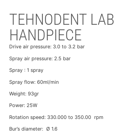
TEHNODENT LAB
HANDPIECE
Drive air pressure: 3.0 to 3.2 bar
Spray air pressure: 2.5 bar
Spray : 1 spray
Spray flow: 60ml/min
Weight: 93gr
Power: 25W
Rotation speed: 330.000 to 350.00 rpm
Bur’s diameter: Ø 1.6