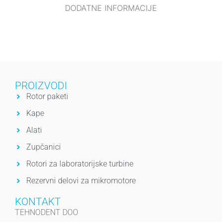
DODATNE INFORMACIJE
PROIZVODI
Rotor paketi
Kape
Alati
Zupčanici
Rotori za laboratorijske turbine
Rezervni delovi za mikromotore
KONTAKT
TEHNODENT DOO